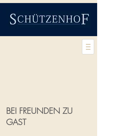
BEI FREUNDEN ZU
GAST