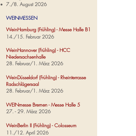
7./8. August 2026
WEINMESSEN
WeinHamburg (Frühling) - Messe Halle B1
14./15. Februar 2026
WeinHannover (Frühling) - HCC
Niedersachsenhalle
28. Februar/1. März 2026
WeinDüsseldorf (Frühling) - Rheinterrasse
Radschlägersaal
28. Februar/1. März 2026
WEINmesse Bremen - Messe Halle 5
27. - 29. März 2026
WeinBerlin II (Frühling) - Colosseum
11./12. April 2026