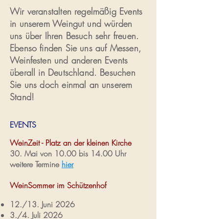
Wir veranstalten regelmäßig Events
in unserem Weingut und würden
uns über Ihren Besuch sehr freuen.
Ebenso finden Sie uns auf Messen,
Weinfesten und anderen Events
überall in Deutschland. Besuchen
Sie uns doch einmal an unserem
Stand!
EVENTS
WeinZeit - Platz an der kleinen Kirche
30. Mai von 10.00 bis 14.00 Uhr
weitere Termine
hier
WeinSommer im Schützenhof
12./13. Juni 2026
3./4. Juli 2026