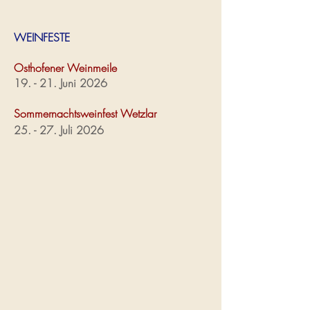
WEINFESTE
Osthofener Weinmeile
19. - 21. Juni 2026
Sommernachtsweinfest Wetzlar
25. - 27. Juli 2026