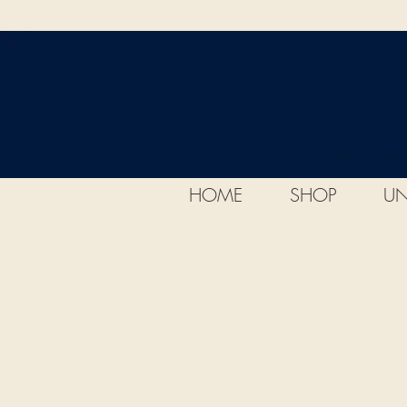
HOME
SHOP
UN