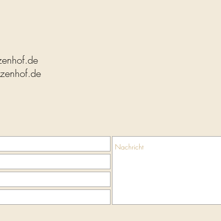
zenhof.de
zenhof.de