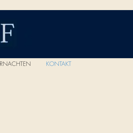
ERNACHTEN
KONTAKT